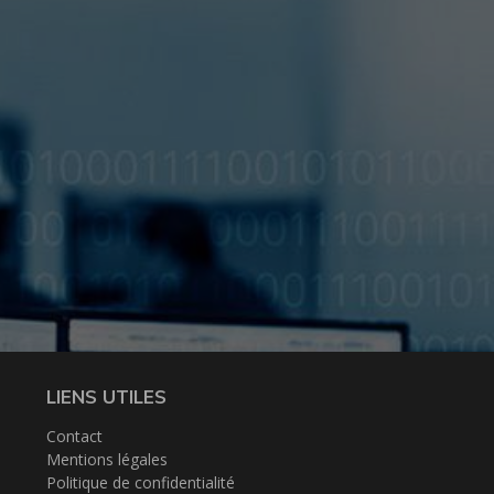
LIENS UTILES
Contact
Mentions légales
Politique de confidentialité