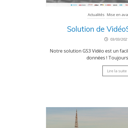
Actualités
Mise en ava
Solution de Vidéo
03/03/202
Notre solution GS3 Vidéo est un faci
données ! Toujours 
Lire la suite