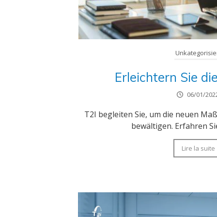
Unkategorisie
Erleichtern Sie di
06/01/202
T2I begleiten Sie, um die neuen Ma
bewältigen. Erfahren Si
Lire la suite