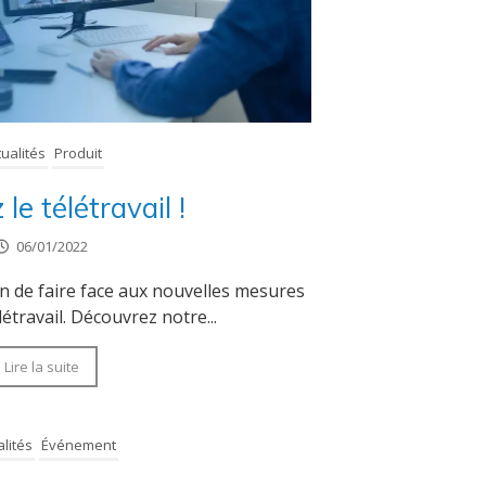
tualités
Produit
 le télétravail !
06/01/2022
 de faire face aux nouvelles mesures
étravail. Découvrez notre...
Lire la suite
alités
Événement