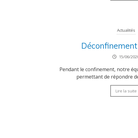
Actualités
Déconfinement
15/06/202
Pendant le confinement, notre éq
permettant de répondre de 
Lire la suite