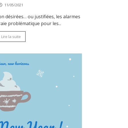
11/05/2021
n désirées… ou justifiées, les alarmes
aie problématique pour les...
Lire la suite