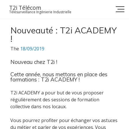
Skip
T2i Télécom
to
Télésurveillance Ingénierie Industrielle
content
Nouveauté : T2i ACADEMY
!
The
18/09/2019
Nouveau chez T2i !
Cette année, nous mettons en place des
formations : T2i ACADEMY !
T2i ACADEMY a pour but de vous proposer
régulièrement des sessions de formation
collective dans nos locaux.
Vous pourrez profiter pour échanger vos astuces
du métier et parler de vos expériences. Vous