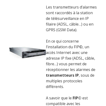
Les transmetteurs d’alarmes
sont raccordés à la station
de télésurveillance en IP
filaire (ADSL, câble…) ou en
GPRS (GSM Data).
En ce qui concerne
l’installation du FIP©, un
accès Internet avec une
adresse IP fixe (ADSL, câble,
fibre…) vous permet de
réceptionner les alarmes de
transmetteurs IP
, sous de
multiples protocoles
différents.
A savoir que le
FIP©
est
compatible avec les