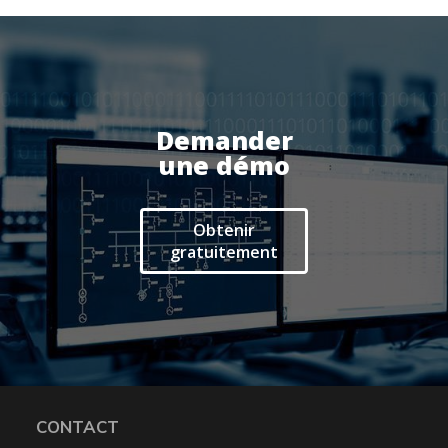
Demander
une démo
Obtenir
gratuitement
CONTACT