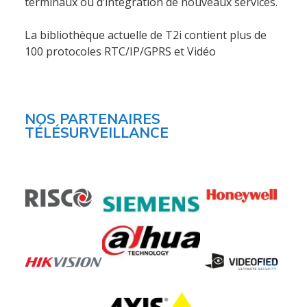
terminaux ou d’intégration de nouveaux services.
La bibliothèque actuelle de T2i contient plus de
100 protocoles RTC/IP/GPRS et Vidéo
NOS PARTENAIRES
TÉLÉSURVEILLANCE