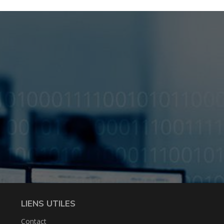
LIENS UTILES
Contact