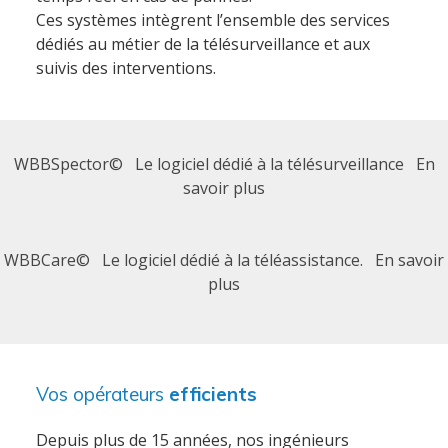
Ces systèmes intègrent l’ensemble des services
dédiés au métier de la télésurveillance et aux
suivis des interventions.
WBBSpector© Le logiciel dédié à la télésurveillance En
savoir plus
WBBCare© Le logiciel dédié à la téléassistance. En savoir
plus
Vos opérateurs
efficients
Depuis plus de 15 années, nos ingénieurs