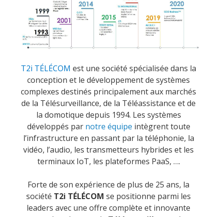
T2i TÉLÉCOM
est une société spécialisée dans la
conception et le développement de systèmes
complexes destinés principalement aux marchés
de la Télésurveillance, de la Téléassistance et de
la domotique depuis 1994. Les systèmes
développés par
n
otre équipe
intègrent toute
l’infrastructure en passant par la téléphonie, la
vidéo, l’audio, les transmetteurs hybrides et les
terminaux IoT, les plateformes PaaS, ….
Forte de son expérience de plus de 25 ans, la
société
T2i TÉLÉCOM
se positionne parmi les
leaders avec une offre complète et innovante