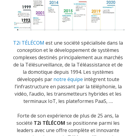
T2i TÉLÉCOM
est une société spécialisée dans la
conception et le développement de systèmes
complexes destinés principalement aux marchés
de la Télésurveillance, de la Téléassistance et de
la domotique depuis 1994. Les systèmes
développés par
n
otre équipe
intègrent toute
l’infrastructure en passant par la téléphonie, la
vidéo, l’audio, les transmetteurs hybrides et les
terminaux IoT, les plateformes PaaS, ….
Forte de son expérience de plus de 25 ans, la
société
T2i TÉLÉCOM
se positionne parmi les
leaders avec une offre complète et innovante