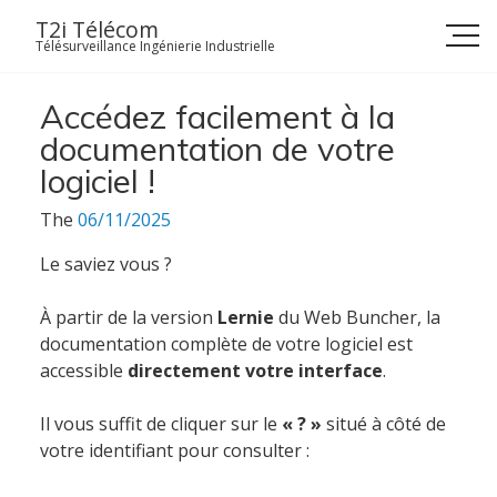
Skip
T2i Télécom
to
Télésurveillance Ingénierie Industrielle
content
Accédez facilement à la
documentation de votre
logiciel !
The
06/11/2025
Le saviez vous ?
À partir de la version
Lernie
du Web Buncher, la
documentation complète de votre logiciel est
accessible
directement votre interface
.
Il vous suffit de cliquer sur le
« ? »
situé à côté de
votre identifiant pour consulter :