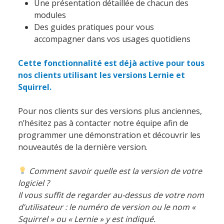
Une présentation détaillée de chacun des
modules
Des guides pratiques pour vous
accompagner dans vos usages quotidiens
Cette fonctionnalité est déjà active pour tous
nos clients utilisant les versions Lernie et
Squirrel.
Pour nos clients sur des versions plus anciennes,
n’hésitez pas à contacter notre équipe afin de
programmer une démonstration et découvrir les
nouveautés de la dernière version.
Comment savoir quelle est la version de votre
logiciel ?
Il vous suffit de regarder au-dessus de votre nom
d’utilisateur : le numéro de version ou le nom «
Squirrel » ou « Lernie » y est indiqué.