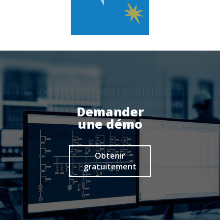
Actualités
Espace client
Demander
une démo
Obtenir
gratuitement