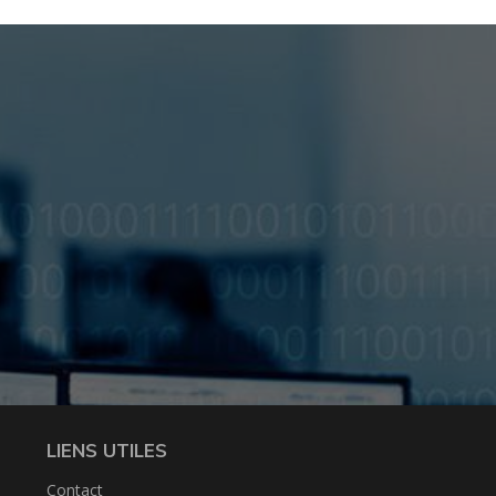
LIENS UTILES
Contact