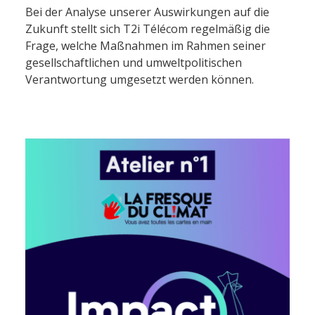
Bei der Analyse unserer Auswirkungen auf die
Zukunft stellt sich T2i Télécom regelmäßig die
Frage, welche Maßnahmen im Rahmen seiner
gesellschaftlichen und umweltpolitischen
Verantwortung umgesetzt werden können.