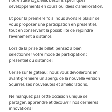
notre suite logicielle, besoins spécifiques,
développements en cours ou idées d’amélioration.
Et pour la première fois, nous avons le plaisir de
vous proposer une participation en présentiel,
tout en conservant la possibilité de rejoindre
l’événement à distance.
Lors de la prise de billet, pensez à bien
sélectionner votre mode de participation :
présentiel ou distanciel.
Cerise sur le gâteau : nous vous dévoilerons en
avant-première un aperçu de la nouvelle version
Squirrel, ses nouveautés et améliorations.
Ne manquez pas cette occasion unique de
partager, apprendre et découvrir nos dernières
innovations !