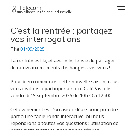
Skip
T2i Télécom
to
Télésurveillance Ingénierie Industrielle
content
C’est la rentrée : partagez
vos interrogations !
The
01/09/2025
La rentrée est là, et avec elle, l’envie de partager
de nouveaux moments d’échanges avec vous !
Pour bien commencer cette nouvelle saison, nous
vous invitons à participer à notre Café Visio le
vendredi 19 septembre 2025 de 10h30 à 12h00.
Cet événement est l’occasion idéale pour prendre
part à une table ronde interactive, où nous
répondrons à toutes vos questions : utilisation de