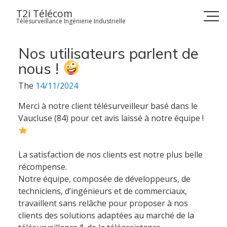
Skip
T2i Télécom
to
Télésurveillance Ingénierie Industrielle
content
Nos utilisateurs parlent de
nous !
The
14/11/2024
Merci à notre client télésurveilleur basé dans le
Vaucluse (84) pour cet avis laissé à notre équipe !
La satisfaction de nos clients est notre plus belle
récompense.
Notre équipe, composée de développeurs, de
techniciens, d’ingénieurs et de commerciaux,
travaillent sans relâche pour proposer à nos
clients des solutions adaptées au marché de la