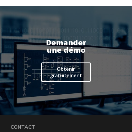
Demander
une démo
Obtenir
gratuitement
CONTACT