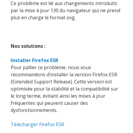
Ce problème est lié aux changements introduits
par la mise à jour 130 du navigateur qui ne prend
plus en charge le format ovg.
Nos solutions :
Installer Firefox ESR
Pour pallier ce problème, nous vous
recommandons d’installer la version Firefox ESR
(Extended Support Release). Cette version est
optimisée pour la stabilité et la compatibilité sur
le long terme, évitant ainsi les mises à jour
fréquentes qui peuvent causer des
dysfonctionnements.
Télécharger Firefox ESR