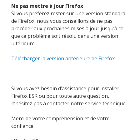
Ne pas mettre à jour Firefox
Si vous préférez rester sur une version standard
de Firefox, nous vous conseillons de ne pas
procéder aux prochaines mises à jour jusqu’à ce
que ce problème soit résolu dans une version
ultérieure.
Télécharger la version antérieure de Firefox
Accueil
Si vous avez besoin d’assistance pour installer
Firefox ESR ou pour toute autre question,
Société
n’hésitez pas à contacter notre service technique.
Merci de votre compréhension et de votre
Notre équipe
confiance.
Data Center