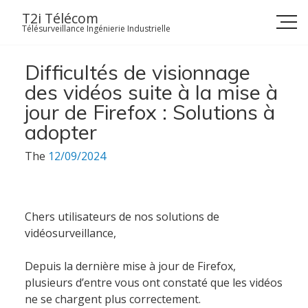
Skip
T2i Télécom
to
Télésurveillance Ingénierie Industrielle
content
Difficultés de visionnage
des vidéos suite à la mise à
jour de Firefox : Solutions à
adopter
The
12/09/2024
Chers utilisateurs de nos solutions de
vidéosurveillance,
Depuis la dernière mise à jour de Firefox,
plusieurs d’entre vous ont constaté que les vidéos
ne se chargent plus correctement.