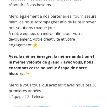
répondre à vos besoins.
Merci également à nos partenaires, fournisseurs,
merci de nous accompagner afin de faire innover
nos solutions chaque jour.
À notre équipe, un merci infini pour votre
dévouement, votre créativité et votre
engagement.
Avec la même énergie, la même ambition et
la même volonté de grandir avec vous, nous
entamons cette nouvelle étape de notre
histoire.
Merci à vous tous, qui avez écrit avec nous ces 30
premières années.
L’équipe T2i Télécom